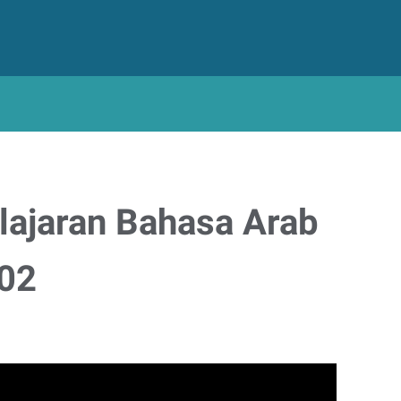
lajaran Bahasa Arab
 02