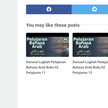
You may like these posts
Durusul Lughah Pelajaran
Durusul Lughah Pelaja
Bahasa Arab Buku 02
Bahasa Arab Buku 02
Pelajaran 11
Pelajaran 15