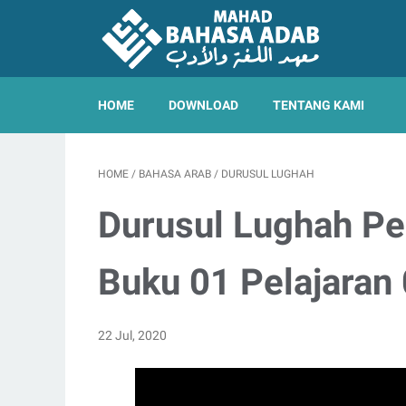
HOME
DOWNLOAD
TENTANG KAMI
HOME
/
BAHASA ARAB
/
DURUSUL LUGHAH
Durusul Lughah Pe
Buku 01 Pelajaran
22 Jul, 2020