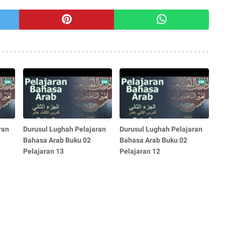
ran
Durusul Lughah Pelajaran
Durusul Lughah Pelajaran
Bahasa Arab Buku 02
Bahasa Arab Buku 02
Pelajaran 13
Pelajaran 12