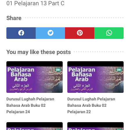
01 Pelajaran 13 Part C
Share
You may like these posts
Durusul Lughah Pelajaran
Durusul Lughah Pelajaran
Bahasa Arab Buku 02
Bahasa Arab Buku 02
Pelajaran 24
Pelajaran 22