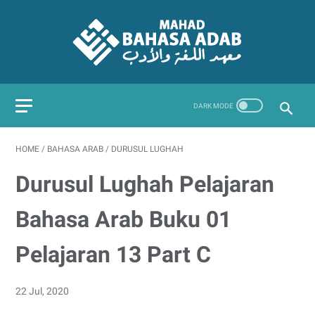
HOME
/
BAHASA ARAB
/
DURUSUL LUGHAH
Durusul Lughah Pelajaran
Bahasa Arab Buku 01
Pelajaran 13 Part C
22 Jul, 2020