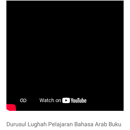
Durusul Lughah Pelajaran Bahasa Arab Buku