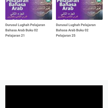
Durusul Lughah Pelajaran
Durusul Lughah Pelajaran
Bahasa Arab Buku 02
Bahasa Arab Buku 02
Pelajaran 21
Pelajaran 25