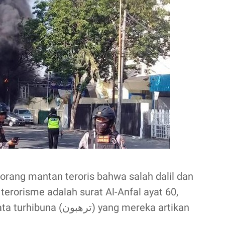
seorang mantan teroris bahwa salah dalil dan
rorisme adalah surat Al-Anfal ayat 60,
) yang mereka artikan