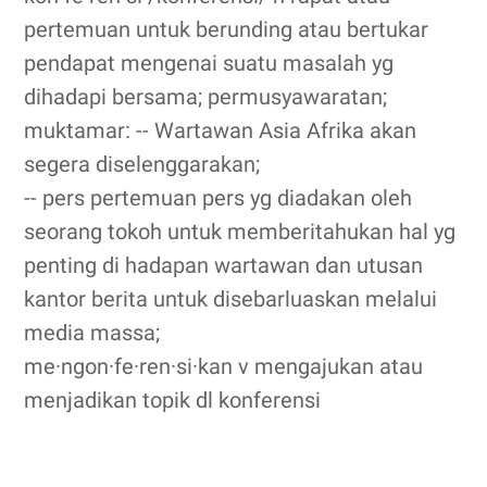
pertemuan untuk berunding atau bertukar
pendapat mengenai suatu masalah yg
dihadapi bersama; permusyawaratan;
muktamar: -- Wartawan Asia Afrika akan
segera diselenggarakan;
-- pers pertemuan pers yg diadakan oleh
seorang tokoh untuk memberitahukan hal yg
penting di hadapan wartawan dan utusan
kantor berita untuk disebarluaskan melalui
media massa;
me·ngon·fe·ren·si·kan v mengajukan atau
menjadikan topik dl konferensi