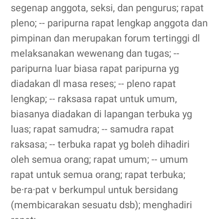
segenap anggota, seksi, dan pengurus; rapat
pleno; -- paripurna rapat lengkap anggota dan
pimpinan dan merupakan forum tertinggi dl
melaksanakan wewenang dan tugas; --
paripurna luar biasa rapat paripurna yg
diadakan dl masa reses; -- pleno rapat
lengkap; -- raksasa rapat untuk umum,
biasanya diadakan di lapangan terbuka yg
luas; rapat samudra; -- samudra rapat
raksasa; -- terbuka rapat yg boleh dihadiri
oleh semua orang; rapat umum; -- umum
rapat untuk semua orang; rapat terbuka;
be·ra·pat v berkumpul untuk bersidang
(membicarakan sesuatu dsb); menghadiri