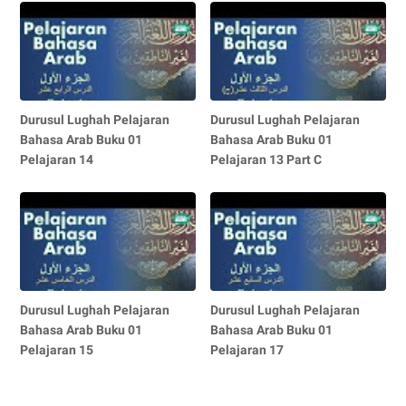
Durusul Lughah Pelajaran
Durusul Lughah Pelajaran
Bahasa Arab Buku 01
Bahasa Arab Buku 01
Pelajaran 14
Pelajaran 13 Part C
Durusul Lughah Pelajaran
Durusul Lughah Pelajaran
Bahasa Arab Buku 01
Bahasa Arab Buku 01
Pelajaran 15
Pelajaran 17