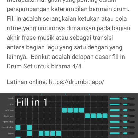
pengembangan keterampilan bermain drum.
Fill in adalah serangkaian ketukan atau pola
ritme yang umumnya dimainkan pada bagian
akhir frase musik atau sebagai transisi
antara bagian lagu yang satu dengan yang
lainnya. Berikut adalah delapan dasar fill in
Drum Set untuk birama 4/4.
Latihan online: https://drumbit.app/