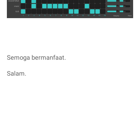
Semoga bermanfaat.
Salam.