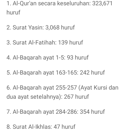
1. Al-Qur'an secara keseluruhan: 323,671
huruf
2. Surat Yasin: 3,068 huruf
3. Surat Al-Fatihah: 139 huruf
4. Al-Baqarah ayat 1-5: 93 huruf
5. Al-Baqarah ayat 163-165: 242 huruf
6. Al-Baqarah ayat 255-257 (Ayat Kursi dan
dua ayat setelahnya): 267 huruf
7. Al-Baqarah ayat 284-286: 354 huruf
8. Surat Al-Ikhlas: 47 huruf