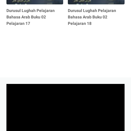
Durusul Lughah Pelajaran
Durusul Lughah Pelajaran
Bahasa Arab Buku 02
Bahasa Arab Buku 02
Pelajaran 17
Pelajaran 18