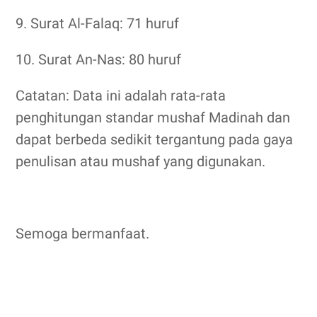
9. Surat Al-Falaq: 71 huruf
10. Surat An-Nas: 80 huruf
Catatan: Data ini adalah rata-rata
penghitungan standar mushaf Madinah dan
dapat berbeda sedikit tergantung pada gaya
penulisan atau mushaf yang digunakan.
Semoga bermanfaat.