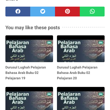
You may like these posts
Durusul Lughah Pelajaran
Durusul Lughah Pelajaran
Bahasa Arab Buku 02
Bahasa Arab Buku 02
Pelajaran 19
Pelajaran 20