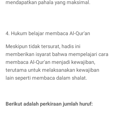
mendapatkan pahala yang maksimal.
4. Hukum belajar membaca Al-Qur'an
Meskipun tidak tersurat, hadis ini
memberikan isyarat bahwa mempelajari cara
membaca Al-Qur'an menjadi kewajiban,
terutama untuk melaksanakan kewajiban
lain seperti membaca dalam shalat.
Berikut adalah perkiraan jumlah huruf: