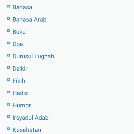
Bahasa
Bahasa Arab
Buku
Doa
Durusul Lughah
Dzikir
Fikih
Hadis
Humor
Irsyadul Adab
Kesehatan