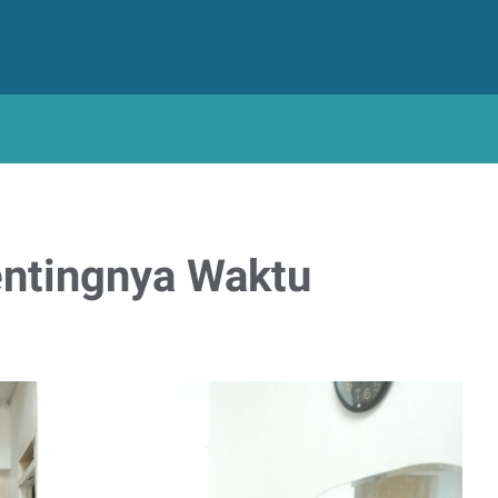
ntingnya Waktu