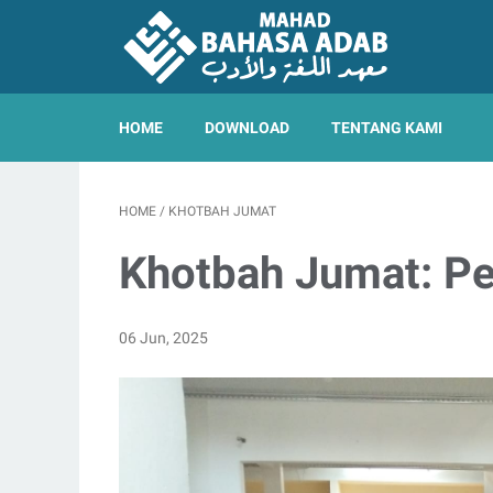
HOME
DOWNLOAD
TENTANG KAMI
HOME
/
KHOTBAH JUMAT
Khotbah Jumat: Pe
06 Jun, 2025