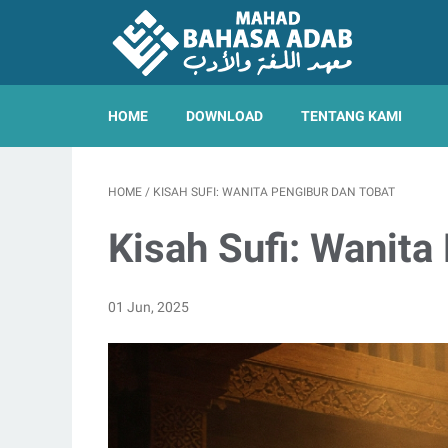
HOME
DOWNLOAD
TENTANG KAMI
HOME
/
KISAH SUFI: WANITA PENGIBUR DAN TOBAT
Kisah Sufi: Wanita
01 Jun, 2025