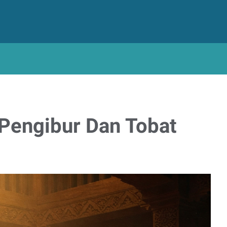
 Pengibur Dan Tobat